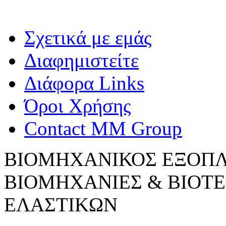
Σχετικά με εμάς
Διαφημιστείτε
Διάφορα Links
Όροι Χρήσης
Contact MM Group
ΒΙΟΜΗΧΑΝΙΚΟΣ ΕΞΟΠΛ
ΒΙΟΜΗΧΑΝΙΕΣ & ΒΙΟΤΕ
ΕΛΑΣΤΙΚΩΝ