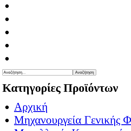
Κατηγορίες Προϊόντων
Αρχική
Μηχανουργεία Γενικής 