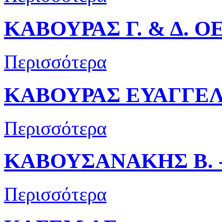
ΚΑΒΟΥΡΑΣ Γ. & Δ. Ο
Περισσότερα
ΚΑΒΟΥΡΑΣ ΕΥΑΓΓΕΛ
Περισσότερα
ΚΑΒΟΥΣΑΝΑΚΗΣ Β. -
Περισσότερα