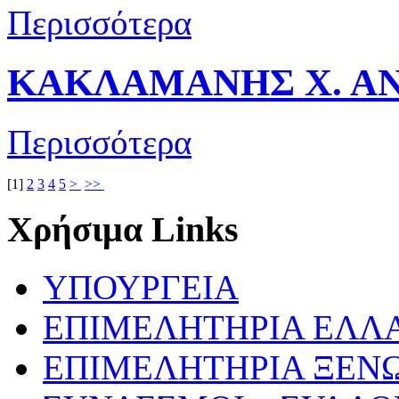
Περισσότερα
ΚΑΚΛΑΜΑΝΗΣ Χ. ΑΝ
Περισσότερα
[
1
]
2
3
4
5
>
>>
Χρήσιμα Links
ΥΠΟΥΡΓΕΙΑ
ΕΠΙΜΕΛΗΤΗΡΙΑ ΕΛΛ
ΕΠΙΜΕΛΗΤΗΡΙΑ ΞΕΝ