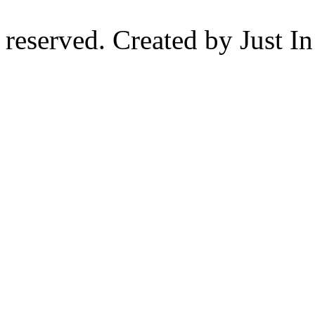
reserved. Created by Just I