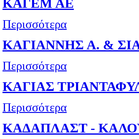
ΚΑΓΕΜ ΑΕ
Περισσότερα
ΚΑΓΙΑΝΝΗΣ Α. & ΣΙ
Περισσότερα
ΚΑΓΙΑΣ ΤΡΙΑΝΤΑΦΥ
Περισσότερα
ΚΑΔΑΠΛΑΣΤ - ΚΑΛΟΥ