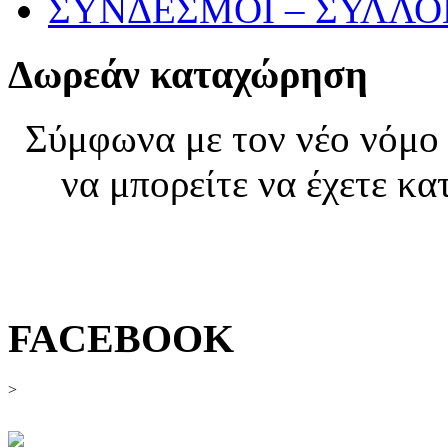
ΣΥΝΔΕΣΜΟΙ – ΣΥΛΛΟΓ
Δωρεάν καταχώρηση
Σύμφωνα με τον νέο νόμο 
να μπορείτε να έχετε κα
εγγ
FACEBOOK
>