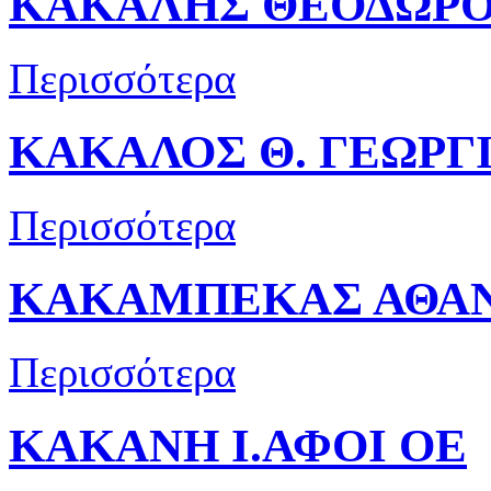
ΚΑΚΑΛΗΣ ΘΕΟΔΩΡ
Περισσότερα
ΚΑΚΑΛΟΣ Θ. ΓΕΩΡΓ
Περισσότερα
ΚΑΚΑΜΠΕΚΑΣ ΑΘΑΝ
Περισσότερα
ΚΑΚΑΝΗ Ι.ΑΦΟΙ ΟΕ