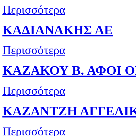
Περισσότερα
ΚΑΔΙΑΝΑΚΗΣ ΑΕ
Περισσότερα
ΚΑΖΑΚΟΥ Β. ΑΦΟΙ Ο
Περισσότερα
ΚΑΖΑΝΤΖΗ ΑΓΓΕΛΙ
Περισσότερα