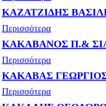
ΚΑΖΑΤΖΙΔΗΣ ΒΑΣΙΛΕ
Περισσότερα
ΚΑΚΑΒΑΝΟΣ Π.& ΣΙ
Περισσότερα
ΚΑΚΑΒΑΣ ΓΕΩΡΓΙΟΣ
Περισσότερα