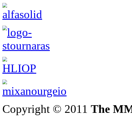
Copyright © 2011
The MM 