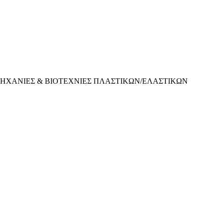
ΗΧΑΝΙΕΣ & ΒΙΟΤΕΧΝΙΕΣ ΠΛΑΣΤΙΚΩΝ/ΕΛΑΣΤΙΚΩΝ