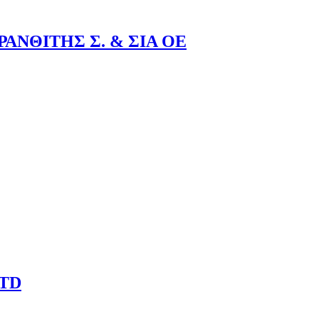
ΑΝΘΙΤΗΣ Σ. & ΣΙΑ ΟΕ
TD