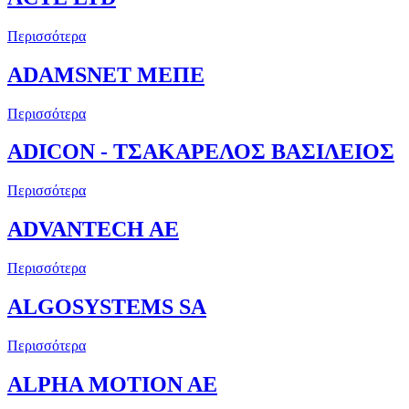
Περισσότερα
ADAMSNET ΜΕΠΕ
Περισσότερα
ADICON - ΤΣΑΚΑΡΕΛΟΣ ΒΑΣΙΛΕΙΟΣ
Περισσότερα
ADVANTECH AE
Περισσότερα
ALGOSYSTEMS SA
Περισσότερα
ALPHA MOTION AE