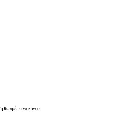
η θα πρέπει να κάνετε