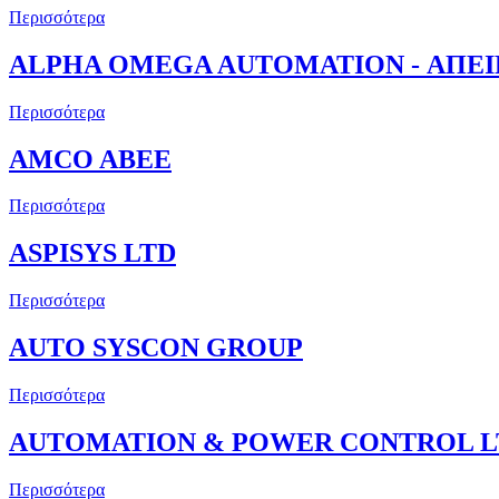
Περισσότερα
ALPHA OMEGA AUTOMATION - ΑΠΕΙΡ
Περισσότερα
AMCO ABEE
Περισσότερα
ASPISYS LTD
Περισσότερα
AUTO SYSCON GROUP
Περισσότερα
AUTOMATION & POWER CONTROL L
Περισσότερα