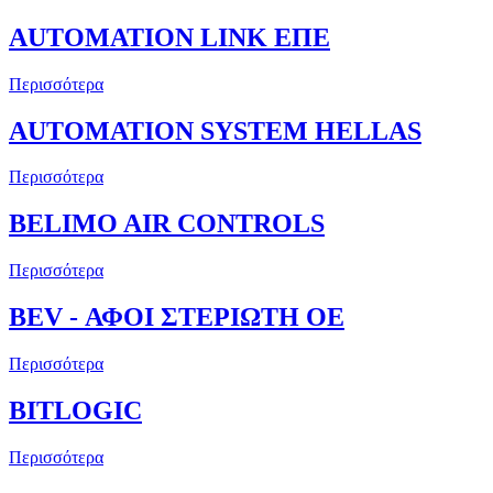
AUTOMATION LINK ΕΠΕ
Περισσότερα
AUTOMATION SYSTEM HELLAS
Περισσότερα
BELIMO AIR CONTROLS
Περισσότερα
BEV - ΑΦΟΙ ΣΤΕΡΙΩΤΗ ΟΕ
Περισσότερα
BITLOGIC
Περισσότερα