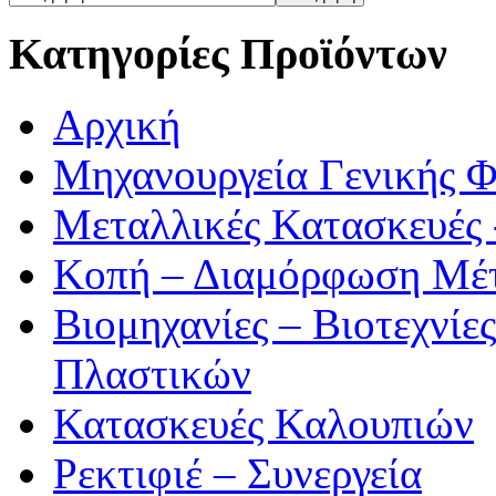
Κατηγορίες Προϊόντων
Αρχική
Μηχανουργεία Γενικής 
Μεταλλικές Κατασκευές 
Κοπή – Διαμόρφωση Μέ
Βιομηχανίες – Βιοτεχνίε
Πλαστικών
Κατασκευές Καλουπιών
Ρεκτιφιέ – Συνεργεία