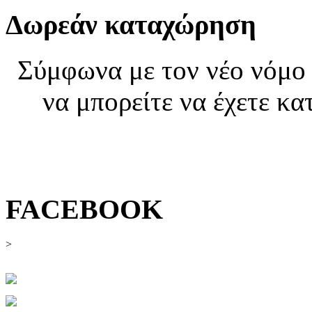
Δωρεάν καταχώρηση
Σύμφωνα με τον νέο νόμο 
να μπορείτε να έχετε κα
εγγ
FACEBOOK
>