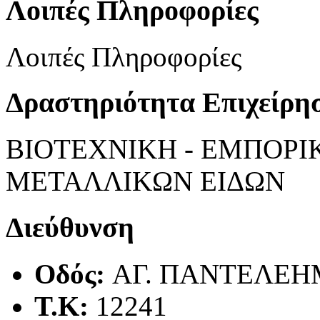
Λοιπές Πληροφορίες
Λοιπές Πληροφορίες
Δραστηριότητα Επιχείρη
ΒΙΟΤΕΧΝΙΚΗ - ΕΜΠΟΡΙ
ΜΕΤΑΛΛΙΚΩΝ ΕΙΔΩΝ
Διεύθυνση
Οδός:
ΑΓ. ΠΑΝΤΕΛΕΗ
Τ.Κ:
12241