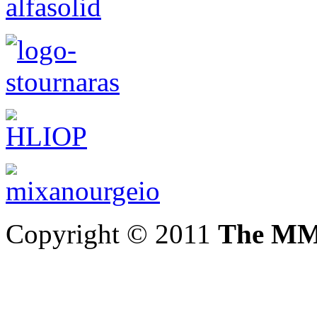
Copyright © 2011
The MM 