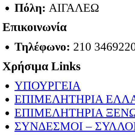
Πόλη:
ΑΙΓΑΛΕΩ
Επικοινωνία
Τηλέφωνο:
210 346922
Χρήσιμα Links
ΥΠΟΥΡΓΕΙΑ
ΕΠΙΜΕΛΗΤΗΡΙΑ ΕΛΛ
ΕΠΙΜΕΛΗΤΗΡΙΑ ΞΕΝ
ΣΥΝΔΕΣΜΟΙ – ΣΥΛΛΟΓ