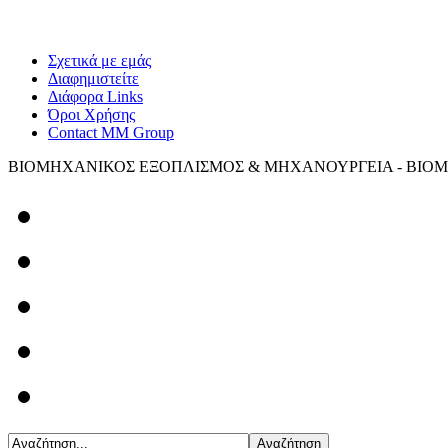
Σχετικά με εμάς
Διαφημιστείτε
Διάφορα Links
Όροι Χρήσης
Contact MM Group
ΒΙΟΜΗΧΑΝΙΚΟΣ ΕΞΟΠΛΙΣΜΟΣ & ΜΗΧΑΝΟΥΡΓΕΙΑ - ΒΙΟΜ