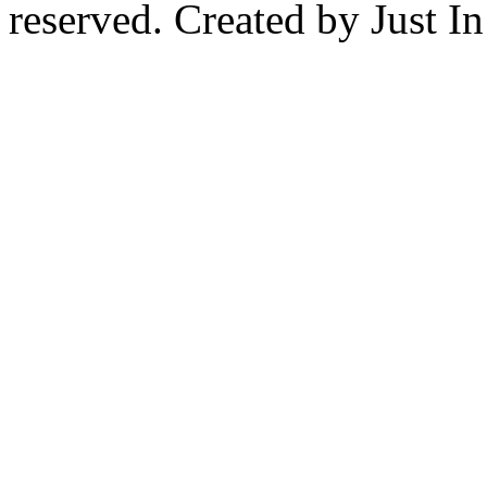
reserved. Created by Just I