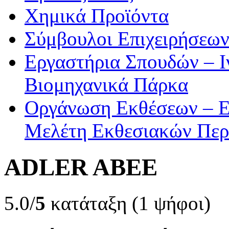
Χημικά Προϊόντα
Σύμβουλοι Επιχειρήσεω
Εργαστήρια Σπουδών – Ι
Βιομηχανικά Πάρκα
Οργάνωση Εκθέσεων – Ε
Μελέτη Εκθεσιακών Περ
ADLER ABEE
5.0/
5
κατάταξη (1 ψήφοι)