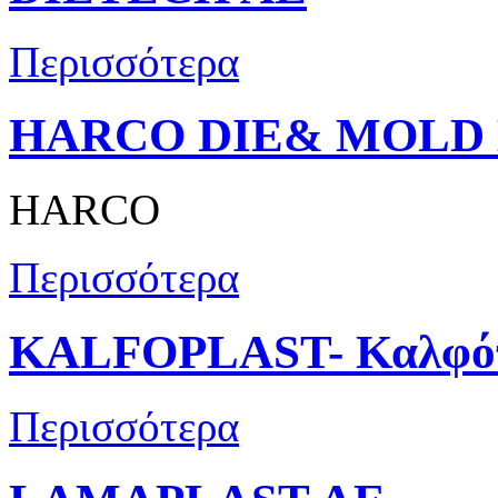
Περισσότερα
HARCO DIE& MOLD
HARCO
Περισσότερα
KALFOPLAST- Καλφόπ
Περισσότερα