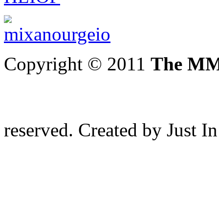
Copyright © 2011
The MM 
reserved. Created by Just I