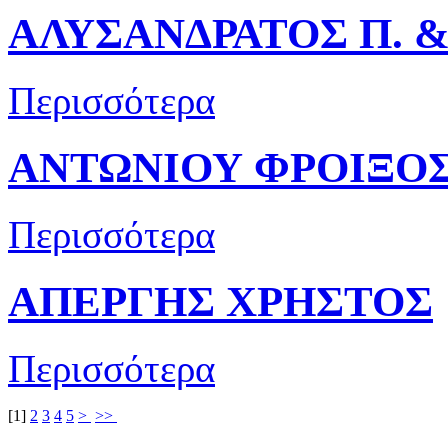
ΑΛΥΣΑΝΔΡΑΤΟΣ Π. &
Περισσότερα
ΑΝΤΩΝΙΟΥ ΦΡΟΙΞΟ
Περισσότερα
ΑΠΕΡΓΗΣ ΧΡΗΣΤΟΣ
Περισσότερα
[
1
]
2
3
4
5
>
>>