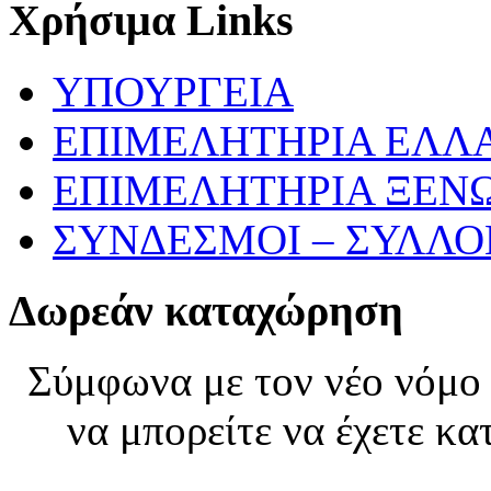
Χρήσιμα Links
ΥΠΟΥΡΓΕΙΑ
ΕΠΙΜΕΛΗΤΗΡΙΑ ΕΛΛ
ΕΠΙΜΕΛΗΤΗΡΙΑ ΞΕΝ
ΣΥΝΔΕΣΜΟΙ – ΣΥΛΛΟΓ
Δωρεάν καταχώρηση
Σύμφωνα με τον νέο νόμο 
να μπορείτε να έχετε κα