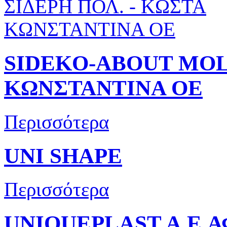
SIDEKO-ABOUT MOLD
ΚΩΝΣΤΑΝΤΙΝΑ ΟΕ
Περισσότερα
UNI SHAPE
Περισσότερα
UNIQUEPLAST A.E 