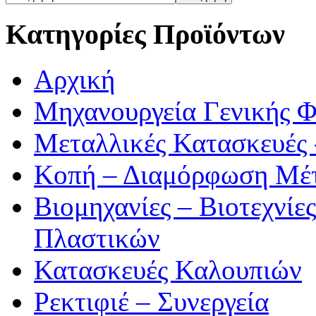
Κατηγορίες Προϊόντων
Αρχική
Μηχανουργεία Γενικής 
Μεταλλικές Κατασκευές 
Κοπή – Διαμόρφωση Μέ
Βιομηχανίες – Βιοτεχνίε
Πλαστικών
Κατασκευές Καλουπιών
Ρεκτιφιέ – Συνεργεία