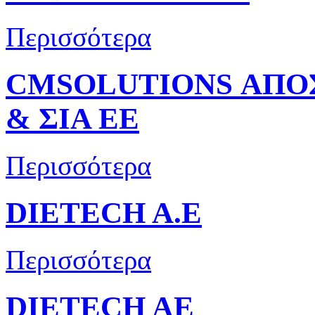
Περισσότερα
CMSOLUTIONS ΑΠΟ
& ΣΙΑ ΕΕ
Περισσότερα
DIETECH A.E
Περισσότερα
DIETECH AE