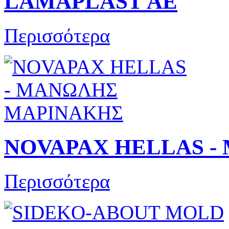
LAMAPLAST AE
Περισσότερα
NOVAPAX HELLAS 
Περισσότερα