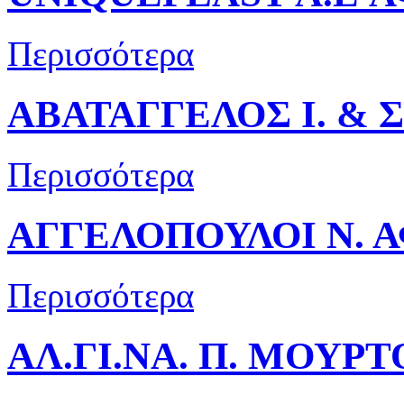
Περισσότερα
ΑΒΑΤΑΓΓΕΛΟΣ Ι. & Σ
Περισσότερα
ΑΓΓΕΛΟΠΟΥΛΟΙ Ν. Α
Περισσότερα
ΑΛ.ΓΙ.ΝΑ. Π. ΜΟΥΡΤ