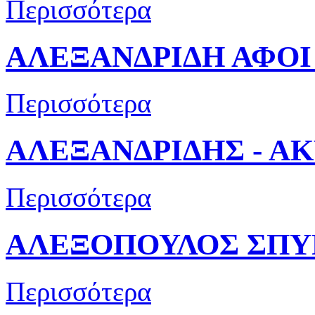
Περισσότερα
ΑΛΕΞΑΝΔΡΙΔΗ ΑΦΟΙ
Περισσότερα
ΑΛΕΞΑΝΔΡΙΔΗΣ - ΑΚ
Περισσότερα
ΑΛΕΞΟΠΟΥΛΟΣ ΣΠΥ
Περισσότερα