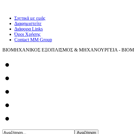
Σχετικά με εμάς
Διαφημιστείτε
Διάφορα Links
Όροι Χρήσης
Contact MM Group
ΒΙΟΜΗΧΑΝΙΚΟΣ ΕΞΟΠΛΙΣΜΟΣ & ΜΗΧΑΝΟΥΡΓΕΙΑ - ΒΙΟΜ