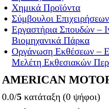
Χημικά Προϊόντα
Σύμβουλοι Επιχειρήσεω
Εργαστήρια Σπουδών – Ι
Βιομηχανικά Πάρκα
Οργάνωση Εκθέσεων – Ε
Μελέτη Εκθεσιακών Περ
AMERICAN MOTOR
0.0/
5
κατάταξη (0 ψήφοι)