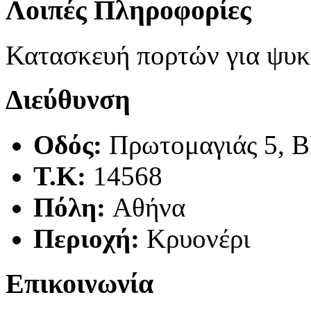
Λοιπές Πληροφορίες
Κατασκευή πορτών για ψυκ
Διεύθυνση
Οδός:
Πρωτομαγιάς 5, 
Τ.Κ:
14568
Πόλη:
Αθήνα
Περιοχή:
Κρυονέρι
Επικοινωνία