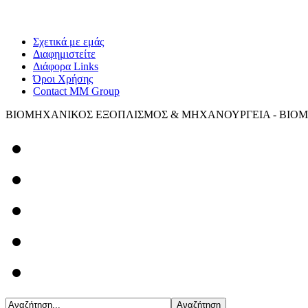
Σχετικά με εμάς
Διαφημιστείτε
Διάφορα Links
Όροι Χρήσης
Contact MM Group
ΒΙΟΜΗΧΑΝΙΚΟΣ ΕΞΟΠΛΙΣΜΟΣ & ΜΗΧΑΝΟΥΡΓΕΙΑ - ΒΙΟΜ