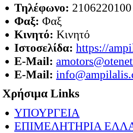
Τηλέφωνο:
2106220100
Φαξ:
Φαξ
Κινητό:
Κινητό
Ιστοσελίδα:
https://ampi
E-Mail:
amotors@otenet
E-Mail:
info@ampilalis
Χρήσιμα Links
ΥΠΟΥΡΓΕΙΑ
ΕΠΙΜΕΛΗΤΗΡΙΑ ΕΛΛ