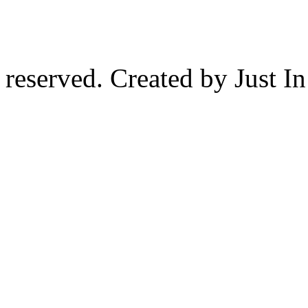
reserved. Created by Just I