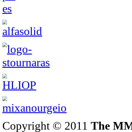
Copyright © 2011
The MM 