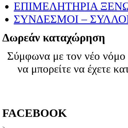
ΕΠΙΜΕΛΗΤΗΡΙΑ ΞΕΝ
ΣΥΝΔΕΣΜΟΙ – ΣΥΛΛΟΓ
Δωρεάν καταχώρηση
Σύμφωνα με τον νέο νόμο 
να μπορείτε να έχετε κα
εγγ
FACEBOOK
>