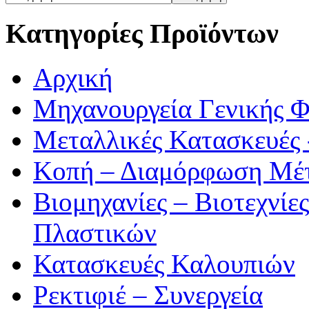
Κατηγορίες Προϊόντων
Αρχική
Μηχανουργεία Γενικής 
Μεταλλικές Κατασκευές 
Κοπή – Διαμόρφωση Μέ
Βιομηχανίες – Βιοτεχνίε
Πλαστικών
Κατασκευές Καλουπιών
Ρεκτιφιέ – Συνεργεία